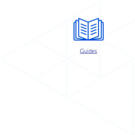
Guides