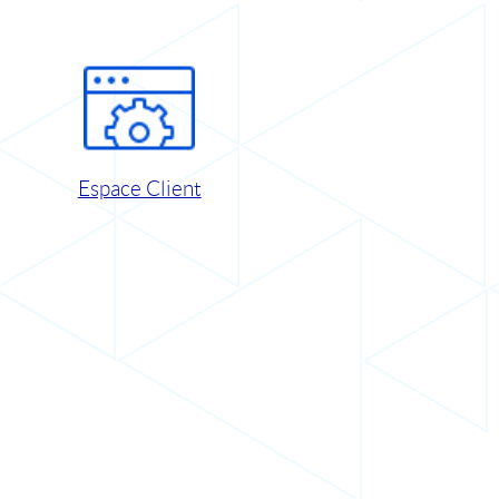
Espace Client