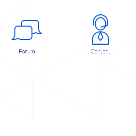
Forum
Contact