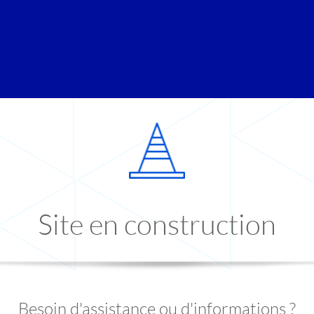
Site en construction
Besoin d'assistance ou d'informations ?